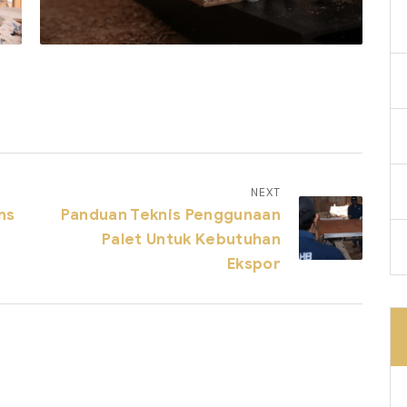
NEXT
ns
Panduan Teknis Penggunaan
Palet Untuk Kebutuhan
Ekspor