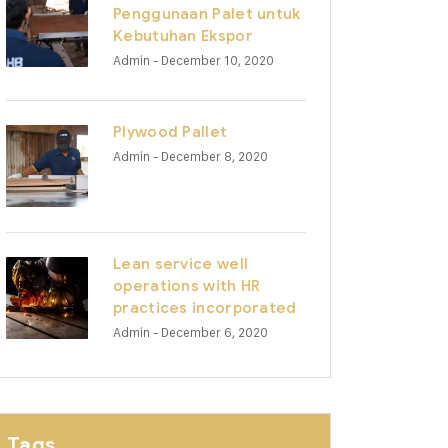
Penggunaan Palet untuk
Kebutuhan Ekspor
Admin
- December 10, 2020
Plywood Pallet
Admin
- December 8, 2020
Lean service well
operations with HR
practices incorporated
Admin
- December 6, 2020
Tags