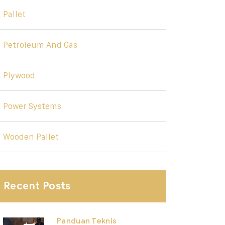
Pallet
Petroleum And Gas
Plywood
Power Systems
Wooden Pallet
Recent Posts
Panduan Teknis