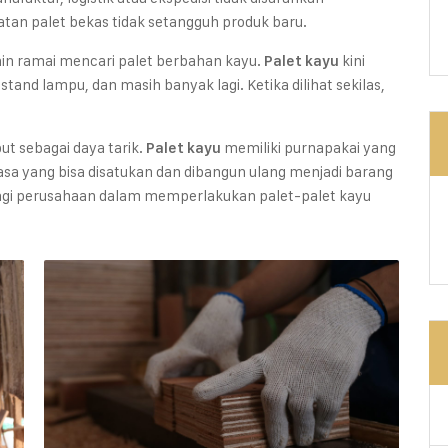
tan palet bekas tidak setangguh produk baru.
ain ramai mencari palet berbahan kayu.
kini
Palet kayu
 stand lampu, dan masih banyak lagi. Ketika dilihat sekilas,
t sebagai daya tarik.
memiliki purnapakai yang
Palet kayu
asa yang bisa disatukan dan dibangun ulang menjadi barang
 bagi perusahaan dalam memperlakukan palet-palet kayu