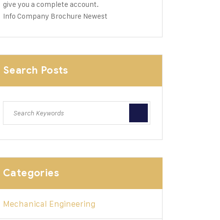
give you a complete account.
Info Company
Brochure Newest
Search Posts
Categories
Mechanical Engineering